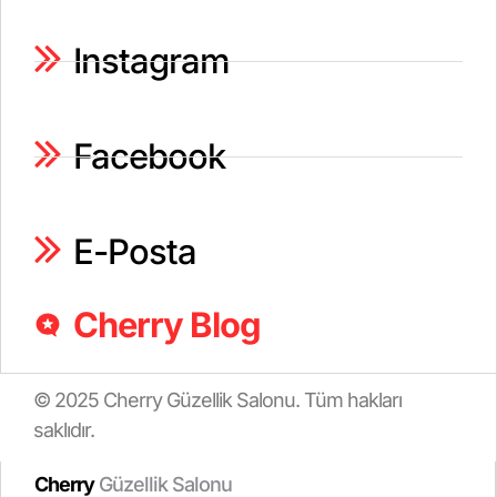
Instagram
Facebook
E-Posta
Cherry Blog
© 2025 Cherry Güzellik Salonu. Tüm hakları
saklıdır.
Cherry
Güzellik Salonu