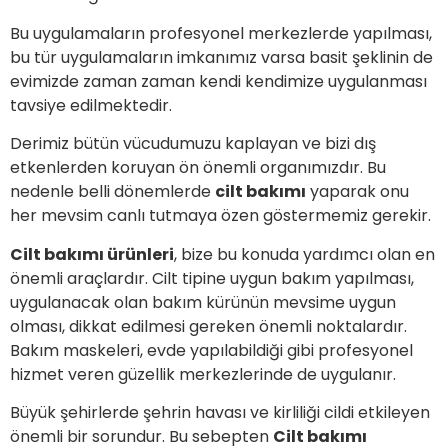
Bu uygulamaların profesyonel merkezlerde yapılması,
bu tür uygulamaların imkanımız varsa basit şeklinin de
evimizde zaman zaman kendi kendimize uygulanması
tavsiye edilmektedir.
Derimiz bütün vücudumuzu kaplayan ve bizi dış
etkenlerden koruyan ön önemli organımızdır. Bu
nedenle belli dönemlerde
cilt bakımı
yaparak onu
her mevsim canlı tutmaya özen göstermemiz gerekir.
Cilt bakımı ürünleri
, bize bu konuda yardımcı olan en
önemli araçlardır. Cilt tipine uygun bakım yapılması,
uygulanacak olan bakım kürünün mevsime uygun
olması, dikkat edilmesi gereken önemli noktalardır.
Bakım maskeleri, evde yapılabildiği gibi profesyonel
hizmet veren güzellik merkezlerinde de uygulanır.
Büyük şehirlerde şehrin havası ve kirliliği cildi etkileyen
önemli bir sorundur. Bu sebepten
Cilt bakımı