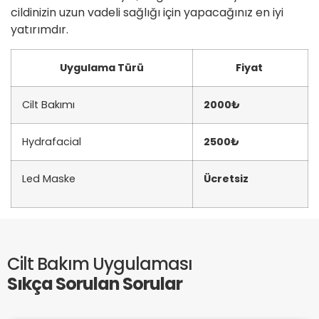
cildinizin uzun vadeli sağlığı için yapacağınız en iyi
yatırımdır.
Uygulama Türü
Fiyat
Cilt Bakımı
2000₺
Hydrafacial
2500₺
Led Maske
Ücretsiz
Cilt Bakım Uygulaması
Sıkça Sorulan Sorular