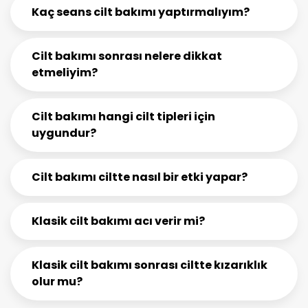
Kaç seans cilt bakımı yaptırmalıyım?
Cilt bakımı sonrası nelere dikkat
etmeliyim?
Cilt bakımı hangi cilt tipleri için
uygundur?
Cilt bakımı ciltte nasıl bir etki yapar?
Klasik cilt bakımı acı verir mi?
Klasik cilt bakımı sonrası ciltte kızarıklık
olur mu?