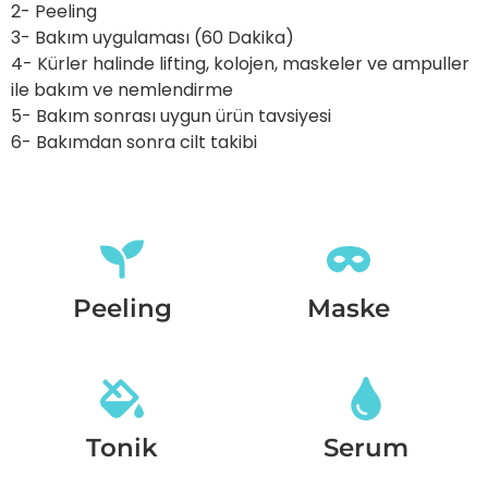
2- Peeling
3- Bakım uygulaması (60 Dakika)
4- Kürler halinde lifting, kolojen, maskeler ve ampuller
ile bakım ve nemlendirme
5- Bakım sonrası uygun ürün tavsiyesi
6- Bakımdan sonra cilt takibi
Peeling
Maske
Tonik
Serum