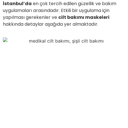
İstanbul’da
en çok tercih edilen güzellik ve bakım
uygulamaları arasındadır. Etkili bir uygulama için
yapılması gerekenler ve
cilt bakımı maskeleri
hakkında detaylar aşağıda yer almaktadır.