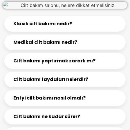
Klasik cilt bakımı nedir?
Medikal cilt bakımı nedir?
Cilt bakımı yaptırmak zararlı mı?
Cilt bakımı faydaları nelerdir?
En iyi cilt bakımı nasıl olmalı?
Cilt bakımı ne kadar sürer?