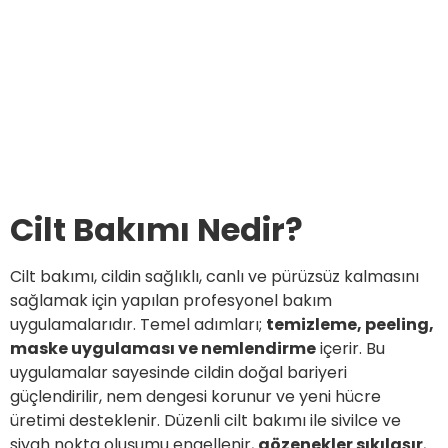
Cilt Bakımı Nedir?
Cilt bakımı, cildin sağlıklı, canlı ve pürüzsüz kalmasını
sağlamak için yapılan profesyonel bakım
uygulamalarıdır. Temel adımları;
temizleme, peeling,
maske uygulaması ve nemlendirme
içerir. Bu
uygulamalar sayesinde cildin doğal bariyeri
güçlendirilir, nem dengesi korunur ve yeni hücre
üretimi desteklenir. Düzenli cilt bakımı ile sivilce ve
siyah nokta oluşumu engellenir,
gözenekler sıkılaşır
,