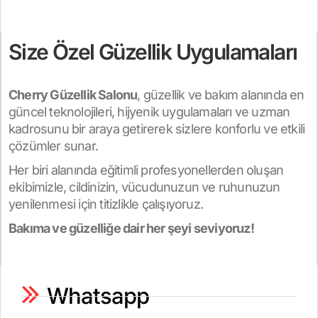
Size Özel Güzellik Uygulamaları
Cherry Güzellik Salonu
, güzellik ve bakım alanında en
güncel teknolojileri, hijyenik uygulamaları ve uzman
kadrosunu bir araya getirerek sizlere konforlu ve etkili
çözümler sunar.
Her biri alanında eğitimli profesyonellerden oluşan
ekibimizle, cildinizin, vücudunuzun ve ruhunuzun
yenilenmesi için titizlikle çalışıyoruz.
Bakıma ve güzelliğe dair her şeyi seviyoruz!
Whatsapp