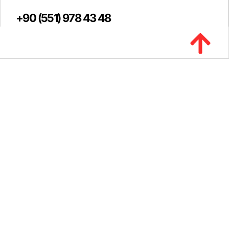
+90 (551) 978 43 48