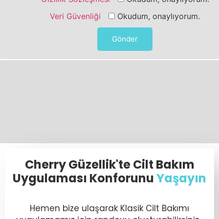
Veri Güvenliği
Okudum, onaylıyorum.
Cherry Güzellik'te Cilt Bakım
Uygulaması Konforunu
Yaşayın
Hemen bize ulaşarak Klasik Cilt Bakımı