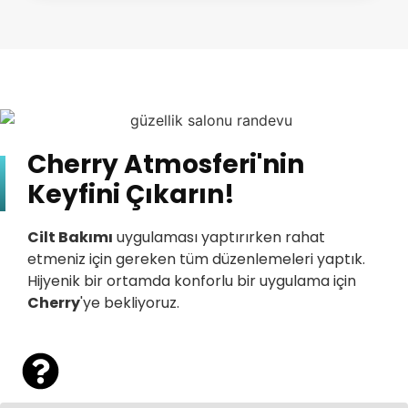
Cherry Atmosferi'nin
Keyfini Çıkarın!
Cilt Bakımı
uygulaması yaptırırken rahat
etmeniz için gereken tüm düzenlemeleri yaptık.
Hijyenik bir ortamda konforlu bir uygulama için
Cherry
'ye bekliyoruz.