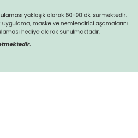
gulaması yaklaşık olarak 60-90 dk. sürmektedir.
nik uygulama, maske ve nemlendirici aşamalarını
ulaması hediye olarak sunulmaktadır.
tmektedir.