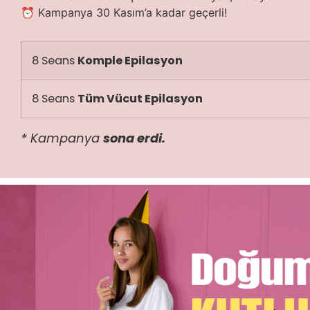
⏰ Kampanya 30 Kasım’a kadar geçerli!
8 Seans
Komple Epilasyon
8 Seans
Tüm Vücut Epilasyon
* Kampanya
sona erdi.