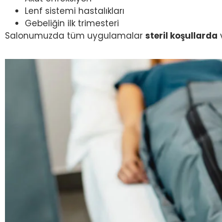
Lenf sistemi hastalıkları
Gebeliğin ilk trimesteri
Salonumuzda tüm uygulamalar
steril koşullarda