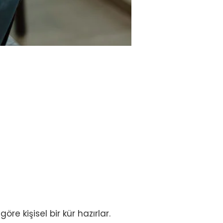
re kişisel bir kür hazırlar.