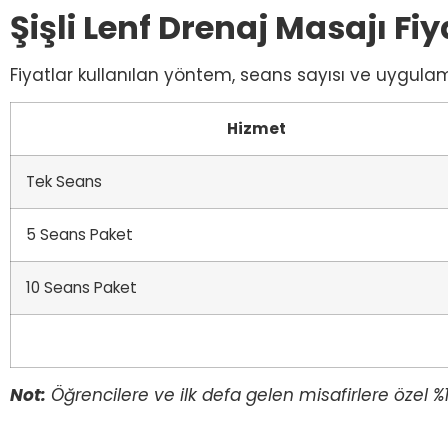
Şişli Lenf Drenaj Masajı Fiy
Fiyatlar kullanılan yöntem, seans sayısı ve uygula
Hizmet
Tek Seans
5 Seans Paket
10 Seans Paket
Not:
Öğrencilere ve ilk defa gelen misafirlere özel %1