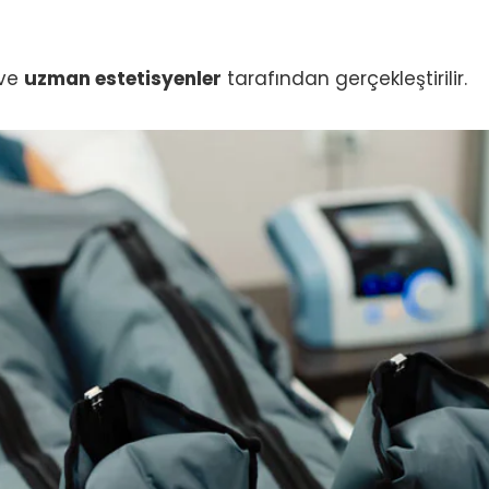
ve
uzman estetisyenler
tarafından gerçekleştirilir.