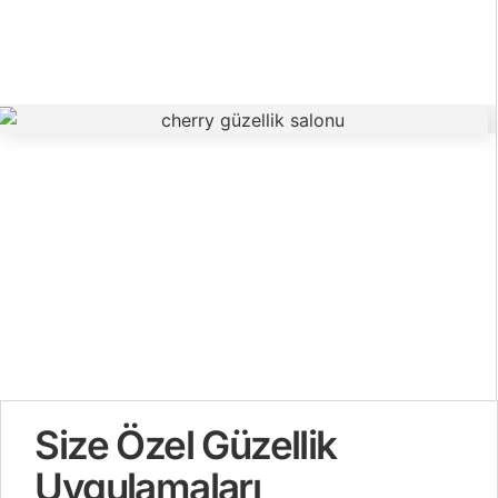
Size Özel Güzellik
Uygulamaları