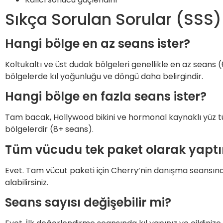
Sıkça Sorulan Sorular (SSS)
Hangi bölge en az seans ister?
Koltukaltı ve üst dudak bölgeleri genellikle en az seans 
bölgelerde kıl yoğunluğu ve döngü daha belirgindir.
Hangi bölge en fazla seans ister?
Tam bacak, Hollywood bikini ve hormonal kaynaklı yüz tüy
bölgelerdir (8+ seans).
Tüm vücudu tek paket olarak ya
Evet. Tam vücut paketi için Cherry’nin danışma seansında ki
alabilirsiniz.
Seans sayısı değişebilir mi?