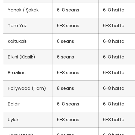
Yanak / Şakak
6-8 seans
6-8 hafta
Tam Yüz
6-8 seans
6-8 hafta
Koltukaltı
6 seans
6-8 hafta
Bikini (Klasik)
6 seans
6-8 hafta
Brazilian
6-8 seans
6-8 hafta
Hollywood (Tam)
8 seans
6-8 hafta
Baldır
6-8 seans
6-8 hafta
Uyluk
6-8 seans
6-8 hafta