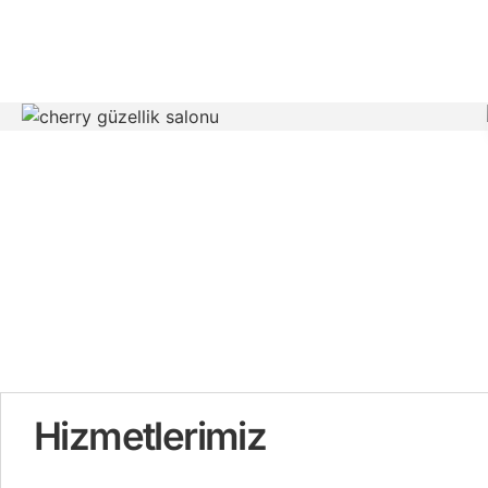
Hizmetlerimiz