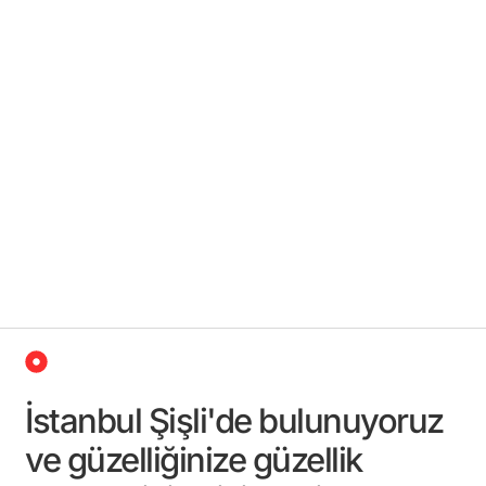
İstanbul Şişli'de bulunuyoruz
ve güzelliğinize güzellik