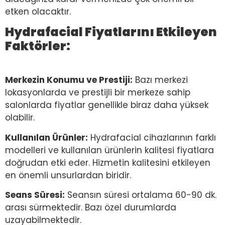
etken olacaktır.
Hydrafacial Fiyatlarını Etkileyen
Faktörler:
Merkezin Konumu ve Prestiji:
Bazı merkezi
lokasyonlarda ve prestijli bir merkeze sahip
salonlarda fiyatlar genellikle biraz daha yüksek
olabilir.
Kullanılan Ürünler:
Hydrafacial cihazlarının farklı
modelleri ve kullanılan ürünlerin kalitesi fiyatlara
doğrudan etki eder. Hizmetin kalitesini etkileyen
en önemli unsurlardan biridir.
Seans Süresi:
Seansın süresi ortalama 60-90 dk.
arası sürmektedir. Bazı özel durumlarda
uzayabilmektedir.