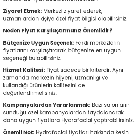
Ziyaret Etmek:
Merkezi ziyaret ederek,
uzmanlardan kişiye özel fiyat bilgisi alabilirsiniz.
Neden Fiyat Karşılaştırmanız Önemlidir?
Bütçenize Uygun Seçenek:
Farklı merkezlerin
fiyatlarını karşılaştırarak, bütçenize en uygun
seçeneği bulabilirsiniz.
Hizmet Kalitesi:
Fiyat sadece bir kriterdir. Aynı
zamanda merkezin hijyeni, uzmanlığı ve
kullandığı ürünlerin kalitesini de
değerlendirmelisiniz.
Kampanyalardan Yararlanmak:
Bazı salonların
sunduğu özel kampanyalardan faydalanarak
daha uygun fiyatlara Hydrafacial yaptırabilirsiniz.
Önemli Not:
Hydrafacial fiyatları hakkında kesin