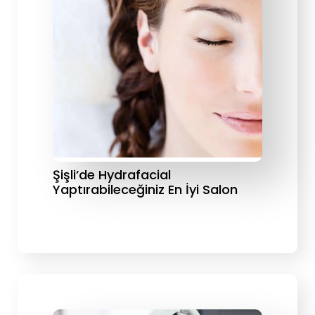
Şişli’de Hydrafacial
Yaptırabileceğiniz En İyi Salon