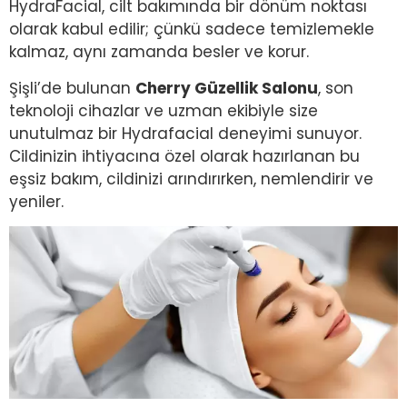
HydraFacial, cilt bakımında bir dönüm noktası
olarak kabul edilir; çünkü sadece temizlemekle
kalmaz, aynı zamanda besler ve korur.
Şişli’de bulunan
Cherry Güzellik Salonu
, son
teknoloji cihazlar ve uzman ekibiyle size
unutulmaz bir Hydrafacial deneyimi sunuyor.
Cildinizin ihtiyacına özel olarak hazırlanan bu
eşsiz bakım, cildinizi arındırırken, nemlendirir ve
yeniler.