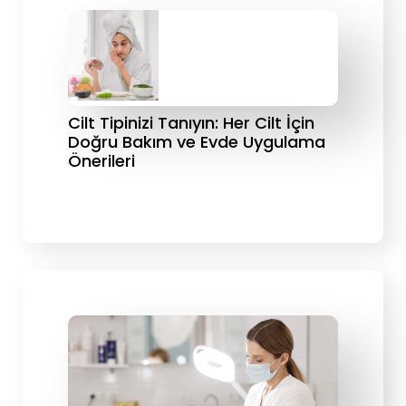
Cilt Tipinizi Tanıyın: Her Cilt İçin
Doğru Bakım ve Evde Uygulama
Önerileri