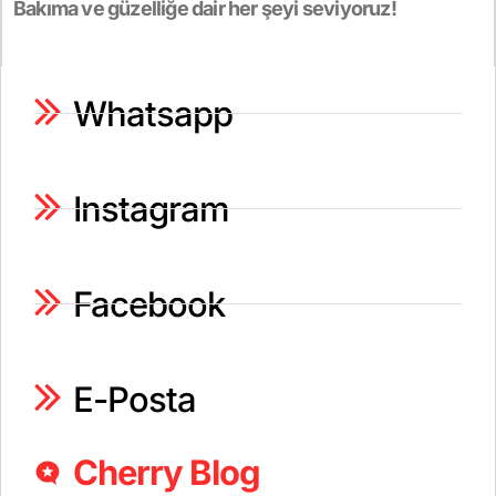
Bakıma ve güzelliğe dair her şeyi seviyoruz!
Whatsapp
Instagram
Facebook
E-Posta
Cherry Blog