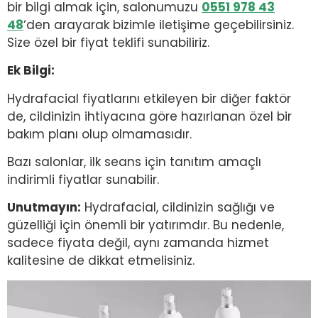
bir bilgi almak için, salonumuzu
0551 978 43
48
‘den arayarak bizimle iletişime geçebilirsiniz.
Size özel bir fiyat teklifi sunabiliriz.
Ek Bilgi:
Hydrafacial fiyatlarını etkileyen bir diğer faktör
de, cildinizin ihtiyacına göre hazırlanan özel bir
bakım planı olup olmamasıdır.
Bazı salonlar, ilk seans için tanıtım amaçlı
indirimli fiyatlar sunabilir.
Unutmayın:
Hydrafacial, cildinizin sağlığı ve
güzelliği için önemli bir yatırımdır. Bu nedenle,
sadece fiyata değil, aynı zamanda hizmet
kalitesine de dikkat etmelisiniz.