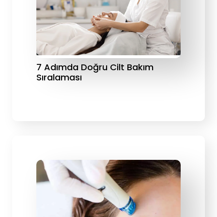
7 Adımda Doğru Cilt Bakım
Sıralaması