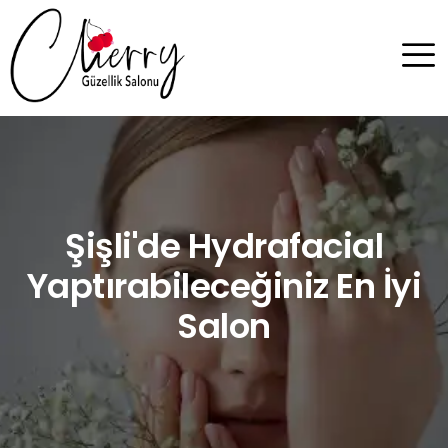
Şişli'de Hydrafacial
Yaptırabileceğiniz En İyi
Salon