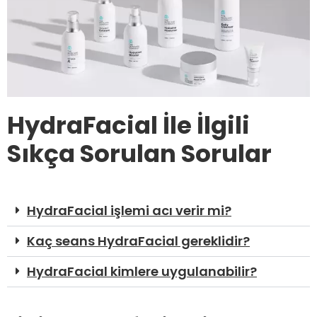
HydraFacial İle İlgili
Sıkça Sorulan Sorular
HydraFacial işlemi acı verir mi?
Kaç seans HydraFacial gereklidir?
HydraFacial kimlere uygulanabilir?