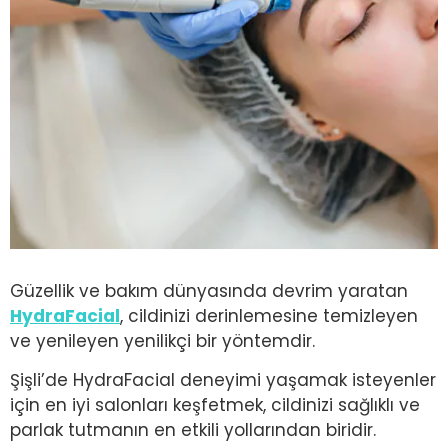
Güzellik ve bakım dünyasında devrim yaratan
HydraFacial
, cildinizi derinlemesine temizleyen
ve yenileyen yenilikçi bir yöntemdir.
Şişli’de HydraFacial deneyimi yaşamak isteyenler
için en iyi salonları keşfetmek, cildinizi sağlıklı ve
parlak tutmanın en etkili yollarından biridir.