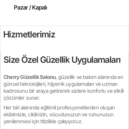
Pazar / Kapalı
Hizmetlerimiz
Size Özel Güzellik Uygulamaları
Cherry Güzellik Salonu
, güzellik ve bakım alanında en
güncel teknolojileri, hijyenik uygulamaları ve uzman
kadrosunu bir araya getirerek sizlere konforlu ve etkili
çözümler sunar.
Her biri alanında eğitimli profesyonellerden oluşan
ekibimizle, cildinizin, vücudunuzun ve ruhunuzun
yenilenmesi için titizlikle çalışıyoruz.