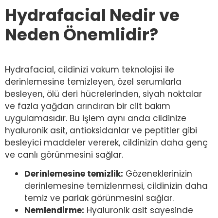
Hydrafacial Nedir ve
Neden Önemlidir?
Hydrafacial, cildinizi vakum teknolojisi ile
derinlemesine temizleyen, özel serumlarla
besleyen, ölü deri hücrelerinden, siyah noktalar
ve fazla yağdan arındıran bir cilt bakım
uygulamasıdır. Bu işlem aynı anda cildinize
hyaluronik asit, antioksidanlar ve peptitler gibi
besleyici maddeler vererek, cildinizin daha genç
ve canlı görünmesini sağlar.
Derinlemesine temizlik:
Gözeneklerinizin
derinlemesine temizlenmesi, cildinizin daha
temiz ve parlak görünmesini sağlar.
Nemlendirme:
Hyaluronik asit sayesinde