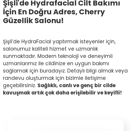
Şişli'de Hydrafacial Cilt Bakımı
İçin En Doğru Adres, Cherry
Güzellik Salonu!
Şişli’de HydraFacial yaptırmak isteyenler için,
salonumuz kaliteli hizmet ve uzmanlık
sunmaktadır. Modern teknoloji ve deneyimli
uzmanlarımız ile cildinize en uygun bakımı
sağlamak için buradayız. Detaylı bilgi almak veya
randevu oluşturmak için bizimle iletişime
geçebilirsiniz.
Sağlıklı, canlı ve genç bir cilde
kavuşmak artık çok daha erişilebilir ve keyifli!